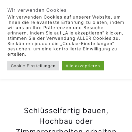
Wir verwenden Cookies
Wir verwenden Cookies auf unserer Website, um
Ihnen die relevanteste Erfahrung zu bieten, indem
wir uns an Ihre Präferenzen und Besuche
erinnern. Indem Sie auf „Alle akzeptieren“ klicken,
stimmen Sie der Verwendung ALLER Cookies zu.
Sie können jedoch die „Cookie-Einstellungen“
ALLES AUS EINER MEISTERHAND
besuchen, um eine kontrollierte Einwilligung zu
erteilen.
Cookie Einstellungen
Alle akzeptieren
Schlüsselfertig bauen,
Hochbau oder
Zimmererarbeiten erhalten