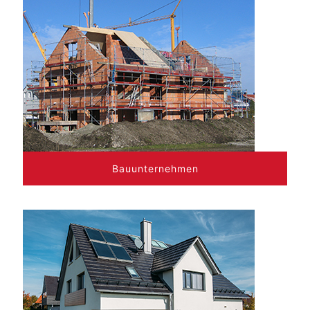
Bauunternehmen