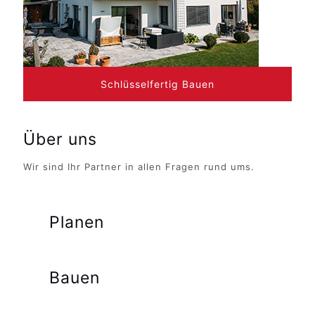
Schlüsselfertig Bauen
Über uns
Wir sind Ihr Partner in allen Fragen rund ums.
Planen
Bauen