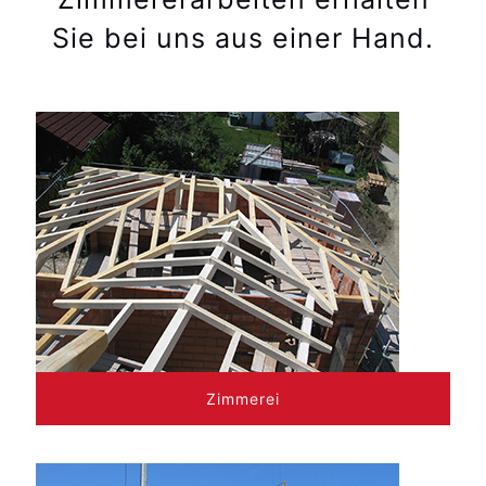
Sie bei uns aus einer Hand.
Zimmerei