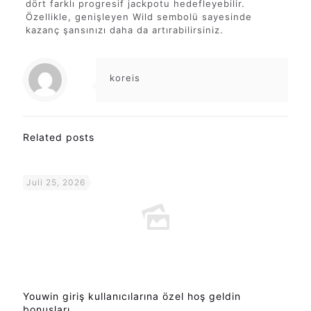
dört farklı progresif jackpotu hedefleyebilir.
Özellikle, genişleyen Wild sembolü sayesinde
kazanç şansınızı daha da artırabilirsiniz.
koreis
Related posts
Juli 25, 2026
Youwin giriş kullanıcılarına özel hoş geldin
bonusları