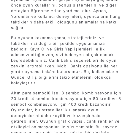
önce oyun kurallarını, bonus sistemlerini ve diğer
detayları öğrenmelerine yardımcı olur. Ayrıca,
Yorumlar ve kullanıcı deneyimleri, oyuncuların hangi
taktiklerin daha etkili olduğunu anlamalarına katkı
sağlar.
Bu oyunda kazanma şansı, stratejilerinizi ve
taktiklerinizi doğru bir şekilde uygulamanıza
bağlıdır. Kayıt Ol ve Giriş Yap işlemleri ile ilk
adımınızı attığınızda, sizi bekleyen birçok olanak
keşfedebilirsiniz. Canlı bahis seçenekleri ile oyun
zevkini artırabilirken, Mobil Bahis opsiyonu ile her
yerde oynama imkânı bulursunuz. Bu, kullanıcıların
Güncel Giriş bilgilerini takip etmelerini oldukça
kolaylaştırır.
Altın para sembolü ise, 3 sembol kombinasyonu için
20 kredi, 4 sembol kombinasyonu için 80 kredi ve 5
sembol kombinasyonu için 400 kredi kazandırır.
Oyuncular, bu stratejileri kullanarak oyun
deneyimlerini daha keyifli ve kazançlı hale
getirebilirler. Oyunun grafik yapısı, canlı renkler ve
etkileyici animasyonlar ile süslenmiştir. Bu sayede
oyuncular, her spin sonrası görsel bir ziyafete