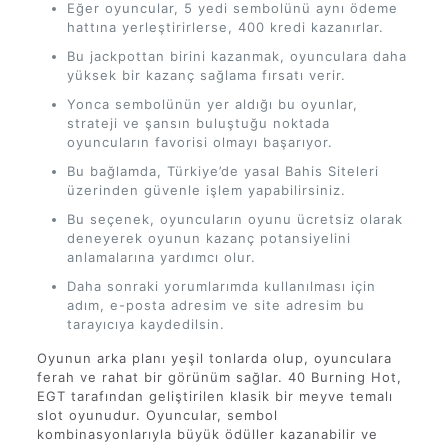
Eğer oyuncular, 5 yedi sembolünü aynı ödeme
hattına yerleştirirlerse, 400 kredi kazanırlar.
Bu jackpottan birini kazanmak, oyunculara daha
yüksek bir kazanç sağlama fırsatı verir.
Yonca sembolünün yer aldığı bu oyunlar,
strateji ve şansın buluştuğu noktada
oyuncuların favorisi olmayı başarıyor.
Bu bağlamda, Türkiye’de yasal Bahis Siteleri
üzerinden güvenle işlem yapabilirsiniz.
Bu seçenek, oyuncuların oyunu ücretsiz olarak
deneyerek oyunun kazanç potansiyelini
anlamalarına yardımcı olur.
Daha sonraki yorumlarımda kullanılması için
adım, e-posta adresim ve site adresim bu
tarayıcıya kaydedilsin.
Oyunun arka planı yeşil tonlarda olup, oyunculara
ferah ve rahat bir görünüm sağlar. 40 Burning Hot,
EGT tarafından geliştirilen klasik bir meyve temalı
slot oyunudur. Oyuncular, sembol
kombinasyonlarıyla büyük ödüller kazanabilir ve