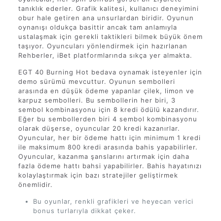
tanıklık ederler. Grafik kalitesi, kullanıcı deneyimini
obur hale getiren ana unsurlardan biridir. Oyunun
oynanışı oldukça basittir ancak tam anlamıyla
ustalaşmak için gerekli taktikleri bilmek büyük önem
taşıyor. Oyuncuları yönlendirmek için hazırlanan
Rehberler, iBet platformlarında sıkça yer almakta.
EGT 40 Burning Hot bedava oynamak isteyenler için
demo sürümü mevcuttur. Oyunun sembolleri
arasında en düşük ödeme yapanlar çilek, limon ve
karpuz sembolleri. Bu sembollerin her biri, 3
sembol kombinasyonu için 8 kredi ödülü kazandırır.
Eğer bu sembollerden biri 4 sembol kombinasyonu
olarak düşerse, oyuncular 20 kredi kazanırlar.
Oyuncular, her bir ödeme hattı için minimum 1 kredi
ile maksimum 800 kredi arasında bahis yapabilirler.
Oyuncular, kazanma şanslarını artırmak için daha
fazla ödeme hattı bahsi yapabilirler. Bahis hayatınızı
kolaylaştırmak için bazı stratejiler geliştirmek
önemlidir.
Bu oyunlar, renkli grafikleri ve heyecan verici
bonus turlarıyla dikkat çeker.