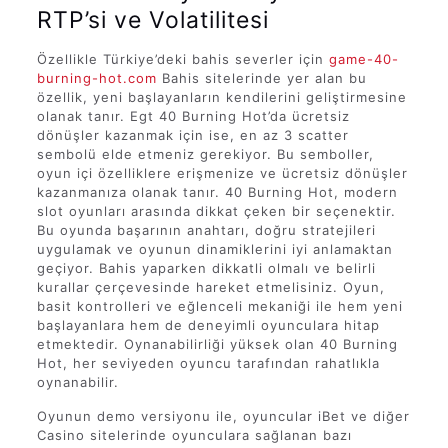
RTP’si ve Volatilitesi
Özellikle Türkiye’deki bahis severler için
game-40-
burning-hot.com
Bahis sitelerinde yer alan bu
özellik, yeni başlayanların kendilerini geliştirmesine
olanak tanır. Egt 40 Burning Hot’da ücretsiz
dönüşler kazanmak için ise, en az 3 scatter
sembolü elde etmeniz gerekiyor. Bu semboller,
oyun içi özelliklere erişmenize ve ücretsiz dönüşler
kazanmanıza olanak tanır. 40 Burning Hot, modern
slot oyunları arasında dikkat çeken bir seçenektir.
Bu oyunda başarının anahtarı, doğru stratejileri
uygulamak ve oyunun dinamiklerini iyi anlamaktan
geçiyor. Bahis yaparken dikkatli olmalı ve belirli
kurallar çerçevesinde hareket etmelisiniz. Oyun,
basit kontrolleri ve eğlenceli mekaniği ile hem yeni
başlayanlara hem de deneyimli oyunculara hitap
etmektedir. Oynanabilirliği yüksek olan 40 Burning
Hot, her seviyeden oyuncu tarafından rahatlıkla
oynanabilir.
Oyunun demo versiyonu ile, oyuncular iBet ve diğer
Casino sitelerinde oyunculara sağlanan bazı