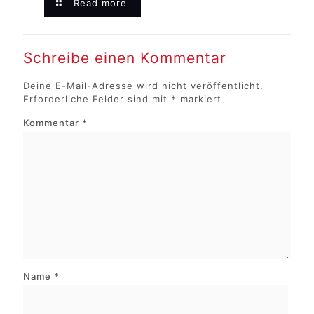
Read more
Schreibe einen Kommentar
Deine E-Mail-Adresse wird nicht veröffentlicht.
Erforderliche Felder sind mit
*
markiert
Kommentar
*
Name
*