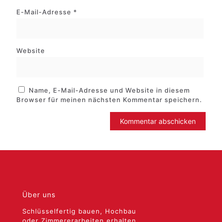
E-Mail-Adresse
*
Website
Name, E-Mail-Adresse und Website in diesem
Browser für meinen nächsten Kommentar speichern.
Über uns
Schlüsselfertig bauen, Hochbau
oder Zimmererarbeiten erhalten