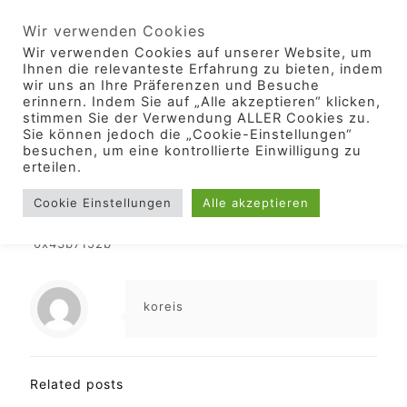
Wir verwenden Cookies
Wir verwenden Cookies auf unserer Website, um
Ihnen die relevanteste Erfahrung zu bieten, indem
wir uns an Ihre Präferenzen und Besuche
erinnern. Indem Sie auf „Alle akzeptieren“ klicken,
stimmen Sie der Verwendung ALLER Cookies zu.
Sie können jedoch die „Cookie-Einstellungen“
besuchen, um eine kontrollierte Einwilligung zu
erteilen.
Cookie Einstellungen
Alle akzeptieren
0
0x43b7152b
koreis
Related posts