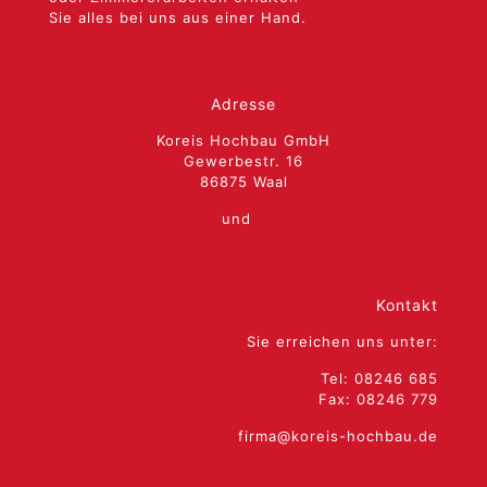
Sie alles bei uns aus einer Hand.
Adresse
Koreis Hochbau GmbH
Gewerbestr. 16
86875
Waal
Impressum
und
Datenschutz
Kontakt
Sie erreichen uns unter:
Tel: 08246 685
Fax: 08246 779
firma@koreis-hochbau.de