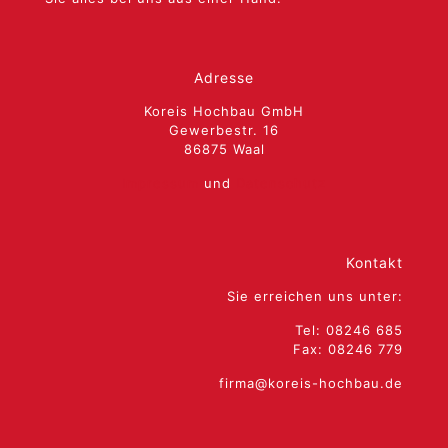
Adresse
Koreis Hochbau GmbH
Gewerbestr. 16
86875
Waal
Impressum
und
Datenschutz
Kontakt
Sie erreichen uns unter:
Tel: 08246 685
Fax: 08246 779
firma@koreis-hochbau.de