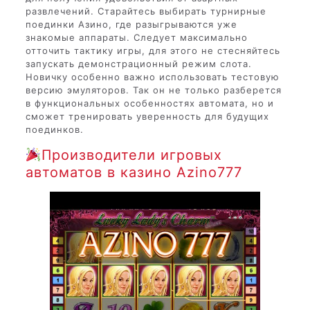
развлечений. Старайтесь выбирать турнирные
поединки Азино, где разыгрываются уже
знакомые аппараты. Следует максимально
отточить тактику игры, для этого не стесняйтесь
запускать демонстрационный режим слота.
Новичку особенно важно использовать тестовую
версию эмуляторов. Так он не только разберется
в функциональных особенностях автомата, но и
сможет тренировать уверенность для будущих
поединков.
Производители игровых
автоматов в казино Azino777