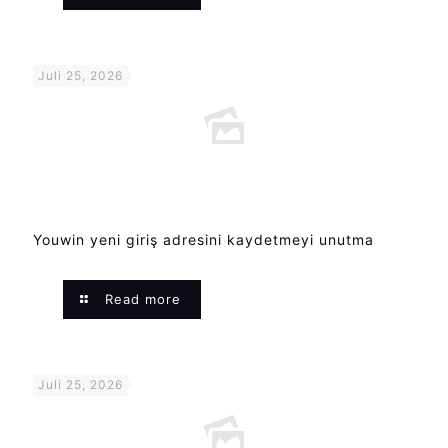
Juli 25, 2026
Youwin yeni giriş adresini kaydetmeyi unutma
Read more
Juli 25, 2026