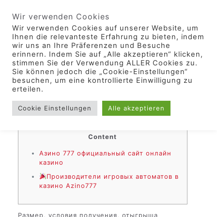
Wir verwenden Cookies
Wir verwenden Cookies auf unserer Website, um
Ihnen die relevanteste Erfahrung zu bieten, indem
wir uns an Ihre Präferenzen und Besuche
erinnern. Indem Sie auf „Alle akzeptieren“ klicken,
stimmen Sie der Verwendung ALLER Cookies zu.
Sie können jedoch die „Cookie-Einstellungen“
besuchen, um eine kontrollierte Einwilligung zu
erteilen.
Cookie Einstellungen
Alle akzeptieren
0
Content
Азино 777 официальный сайт онлайн
казино
Производители игровых автоматов в
казино Azino777
Размер, условия получения, отыгрыша