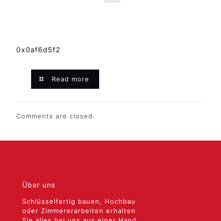
0x0af6d5f2
Read more
Comments are closed.
Über uns
Schlüsselfertig bauen, Hochbau
oder Zimmererarbeiten erhalten
Sie alles bei uns aus einer Hand.