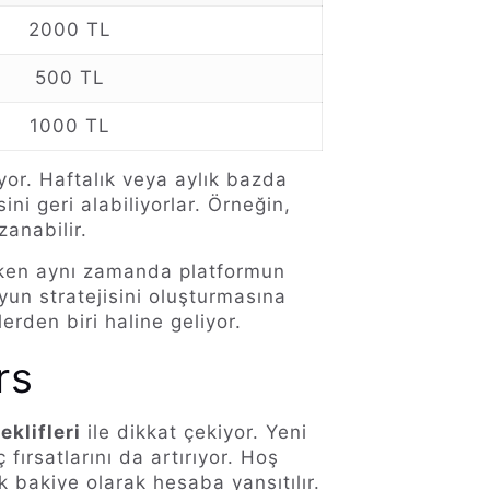
2000 TL
500 TL
1000 TL
uyor. Haftalık veya aylık bazda
ni geri alabiliyorlar. Örneğin,
anabilir.
ırken aynı zamanda platformun
oyun stratejisini oluşturmasına
rden biri haline geliyor.
rs
eklifleri
ile dikkat çekiyor. Yeni
fırsatlarını da artırıyor. Hoş
k bakiye olarak hesaba yansıtılır.