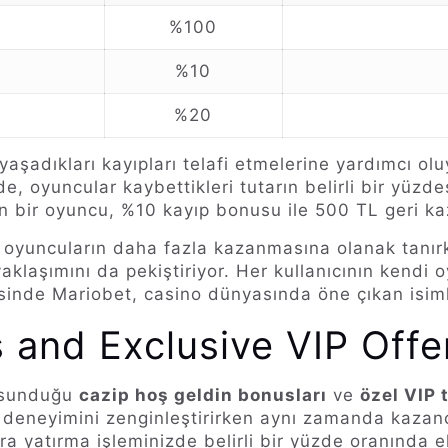
%100
%10
%20
 yaşadıkları kayıpları telafi etmelerine yardımcı ol
 oyuncular kaybettikleri tutarın belirli bir yüzdesi
 bir oyuncu, %10 kayıp bonusu ile 500 TL geri kaz
r, oyuncuların daha fazla kazanmasına olanak tan
 yaklaşımını da pekiştiriyor. Her kullanıcının kendi 
sinde Mariobet, casino dünyasında öne çıkan isimle
and Exclusive VIP Offe
a sunduğu
cazip hoş geldin bonusları
ve
özel VIP t
n deneyimini zenginleştirirken aynı zamanda kazanç 
ara yatırma işleminizde belirli bir yüzde oranında e