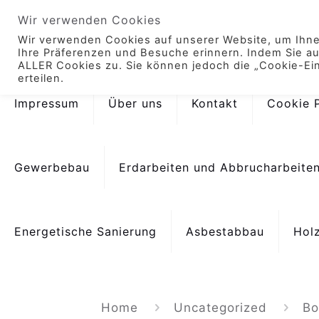
Wir verwenden Cookies
Wir verwenden Cookies auf unserer Website, um Ihnen
Ihre Präferenzen und Besuche erinnern. Indem Sie au
ALLER Cookies zu. Sie können jedoch die „Cookie-Eins
erteilen.
Impressum
Über uns
Kontakt
Cookie P
Gewerbebau
Erdarbeiten und Abbrucharbeite
Energetische Sanierung
Asbestabbau
Hol
Home
Uncategorized
Bo