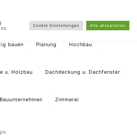
n
g
Cookie Einstellungen
Alle akzeptieren
 zu
tig bauen
Planung
Hochbau
e u. Holzbau
Dachdeckung u. Dachfenster
Bauunternehmen
Zimmerei
gin