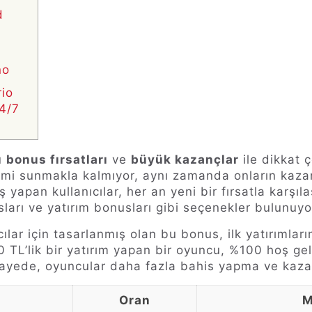
d
no
io
24/7
u
bonus fırsatları
ve
büyük kazançlar
ile dikkat 
i sunmakla kalmıyor, aynı zamanda onların kazançla
 yapan kullanıcılar, her an yeni bir fırsatla karşıla
ları ve yatırım bonusları gibi seçenekler bulunuyo
ıcılar için tasarlanmış olan bu bonus, ilk yatırımla
00 TL’lik bir yatırım yapan bir oyuncu, %100 hoş g
 sayede, oyuncular daha fazla bahis yapma ve kaza
Oran
M