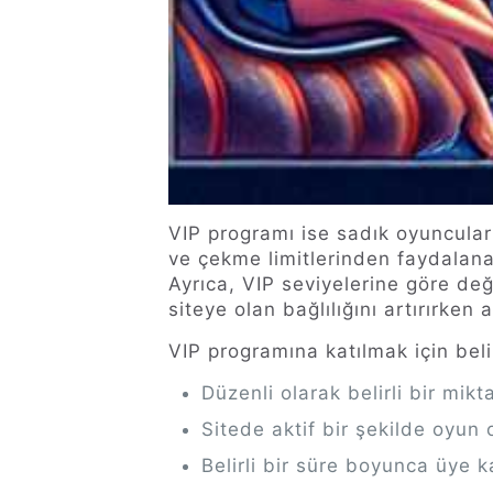
VIP programı ise sadık oyuncular 
ve çekme limitlerinden faydalanabi
Ayrıca, VIP seviyelerine göre de
siteye olan bağlılığını artırırke
VIP programına katılmak için belir
Düzenli olarak belirli bir mik
Sitede aktif bir şekilde oyu
Belirli bir süre boyunca üye 