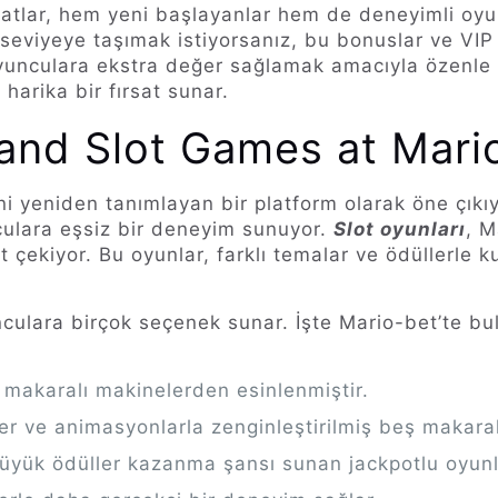
satlar, hem yeni başlayanlar hem de deneyimli oyu
 seviyeye taşımak istiyorsanız, bu bonuslar ve VIP
yunculara ekstra değer sağlamak amacıyla özenle h
harika bir fırsat sunar.
and Slot Games at Mari
 yeniden tanımlayan bir platform olarak öne çıkı
culara eşsiz bir deneyim sunuyor.
Slot oyunları
, M
 çekiyor. Bu oyunlar, farklı temalar ve ödüllerle kul
.
nculara birçok seçenek sunar. İşte Mario-bet’te bul
 makaralı makinelerden esinlenmiştir.
er ve animasyonlarla zenginleştirilmiş beş makaral
Büyük ödüller kazanma şansı sunan jackpotlu oyunl