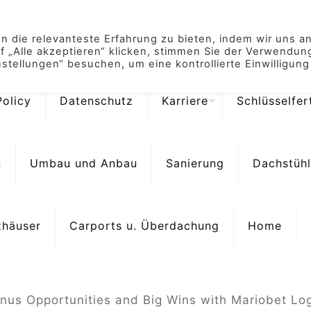
 die relevanteste Erfahrung zu bieten, indem wir uns a
f „Alle akzeptieren“ klicken, stimmen Sie der Verwendun
tellungen“ besuchen, um eine kontrollierte Einwilligung
olicy
Datenschutz
Karriere
Schlüsselfer
n
Umbau und Anbau
Sanierung
Dachstühl
zhäuser
Carports u. Überdachung
Home
nus Opportunities and Big Wins with Mariobet Lo