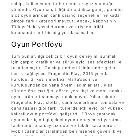
sahip, kullanıcı dostu bir mobil arayüz sunduğu
yönünde. Oyun çeşitliliği de oldukça geniş; popüler
slot oyunlarından canlı casino seçeneklerine kadar
birçok farklı kategori mevcut. Ancak, Rabona’nın
Türkiye’deki yasal durumu ve erişilebilirliği
konusunda net bir bilgiye ulaşamadım.
Oyun Portföyü
Tüm bunlar, ilgi çekici bir oyun deneyimi sunmak
için çarpıcı grafikler ve sürükleyici ses efektleri ile
tasarlanmıştır. IGaming endüstrisinin önde gelen
içerik sağlayıcısı Pragmatic Play, 2015 yılında
kuruldu. Şirketin merkezi Malta’dadır ve
kuruluşundan bu yana önemli adımlar attı. Kısa
sürede öne çıktığını gören yenilikçi ve mobil odaklı
oyun ürünleri sunmaya odaklanıyor. Yıllar içinde
Pragmatic Play, slotlar, canlı kumarhane, tombala ve
daha fazlası gibi farklı türlerde etkileyici bir yüksek
kaliteli oyun portföyü geliştirdi. Dünya çapındaki
oyuncular için ilgi çekici oyun deneyimleri yaratma
taahhüdü, ona sayısız ödül ve takdir kazandırdı.
Mobil casinolar tarafından benimsenen güvenlik ve