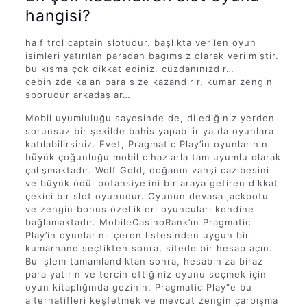
hangisi?
half trol captain slotudur. başlıkta verilen oyun
isimleri yatırılan paradan bağımsız olarak verilmiştir.
bu kısma çok dikkat ediniz. cüzdanınızdır…
cebinizde kalan para size kazandırır, kumar zengin
sporudur arkadaşlar…
Mobil uyumluluğu sayesinde de, dilediğiniz yerden
sorunsuz bir şekilde bahis yapabilir ya da oyunlara
katılabilirsiniz. Evet, Pragmatic Play’in oyunlarının
büyük çoğunluğu mobil cihazlarla tam uyumlu olarak
çalışmaktadır. Wolf Gold, doğanın vahşi cazibesini
ve büyük ödül potansiyelini bir araya getiren dikkat
çekici bir slot oyunudur. Oyunun devasa jackpotu
ve zengin bonus özellikleri oyuncuları kendine
bağlamaktadır. MobileCasinoRank’ın Pragmatic
Play’in oyunlarını içeren listesinden uygun bir
kumarhane seçtikten sonra, sitede bir hesap açın.
Bu işlem tamamlandıktan sonra, hesabınıza biraz
para yatırın ve tercih ettiğiniz oyunu seçmek için
oyun kitaplığında gezinin. Pragmatic Play“e bu
alternatifleri keşfetmek ve mevcut zengin çarpışma