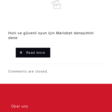
Hızlı ve güvenli oyun için Mariobet deneyimini
dene
Read more
Comments are closed.
Über uns