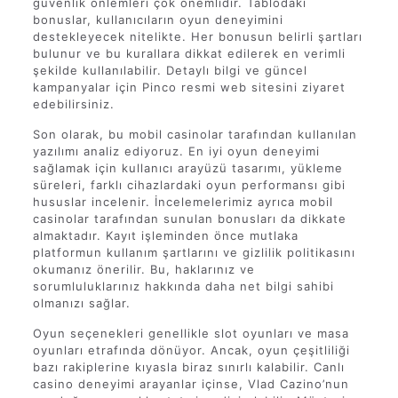
güvenlik önlemleri çok önemlidir. Tablodaki
bonuslar, kullanıcıların oyun deneyimini
destekleyecek nitelikte. Her bonusun belirli şartları
bulunur ve bu kurallara dikkat edilerek en verimli
şekilde kullanılabilir. Detaylı bilgi ve güncel
kampanyalar için Pinсo resmi web sitesini ziyaret
edebilirsiniz.
Son olarak, bu mobil casinolar tarafından kullanılan
yazılımı analiz ediyoruz. En iyi oyun deneyimi
sağlamak için kullanıcı arayüzü tasarımı, yükleme
süreleri, farklı cihazlardaki oyun performansı gibi
hususlar incelenir. İncelemelerimiz ayrıca mobil
casinolar tarafından sunulan bonusları da dikkate
almaktadır. Kayıt işleminden önce mutlaka
platformun kullanım şartlarını ve gizlilik politikasını
okumanız önerilir. Bu, haklarınız ve
sorumluluklarınız hakkında daha net bilgi sahibi
olmanızı sağlar.
Oyun seçenekleri genellikle slot oyunları ve masa
oyunları etrafında dönüyor. Ancak, oyun çeşitliliği
bazı rakiplerine kıyasla biraz sınırlı kalabilir. Canlı
casino deneyimi arayanlar içinse, Vlad Cazino’nun