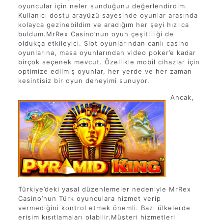
oyuncular için neler sunduğunu değerlendirdim.
Kullanıcı dostu arayüzü sayesinde oyunlar arasında
kolayca gezinebildim ve aradığım her şeyi hızlıca
buldum.MrRex Casino’nun oyun çeşitliliği de
oldukça etkileyici. Slot oyunlarından canlı casino
oyunlarına, masa oyunlarından video poker’e kadar
birçok seçenek mevcut. Özellikle mobil cihazlar için
optimize edilmiş oyunlar, her yerde ve her zaman
kesintisiz bir oyun deneyimi sunuyor.
Ancak,
Türkiye’deki yasal düzenlemeler nedeniyle MrRex
Casino’nun Türk oyunculara hizmet verip
vermediğini kontrol etmek önemli. Bazı ülkelerde
erişim kısıtlamaları olabilir.Müşteri hizmetleri