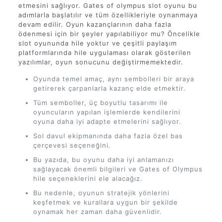
etmesini sağlıyor. Gates of olympus slot oyunu bu
adımlarla başlatılır ve tüm özellikleriyle oynanmaya
devam edilir. Oyun kazançlarının daha fazla
ödenmesi için bir şeyler yapılabiliyor mu? Öncelikle
slot oyununda hile yoktur ve çeşitli paylaşım
platformlarında hile uygulaması olarak gösterilen
yazılımlar, oyun sonucunu değiştirmemektedir.
Oyunda temel amaç, aynı sembolleri bir araya
getirerek çarpanlarla kazanç elde etmektir.
Tüm semboller, üç boyutlu tasarımı ile
oyuncuların yapılan işlemlerde kendilerini
oyuna daha iyi adapte etmelerini sağlıyor.
Sol davul ekipmanında daha fazla özel bas
çerçevesi seçeneğini.
Bu yazıda, bu oyunu daha iyi anlamanızı
sağlayacak önemli bilgileri ve Gates of Olympus
hile seçeneklerini ele alacağız.
Bu nedenle, oyunun stratejik yönlerini
keşfetmek ve kurallara uygun bir şekilde
oynamak her zaman daha güvenlidir.