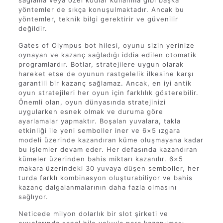
sağlama veya özel kodlar kullanma gibi başka
yöntemler de sıkça konuşulmaktadır. Ancak bu
yöntemler, teknik bilgi gerektirir ve güvenilir
değildir.
Gates of Olympus bot hilesi, oyunu sizin yerinize
oynayan ve kazanç sağladığı iddia edilen otomatik
programlardır. Botlar, stratejilere uygun olarak
hareket etse de oyunun rastgelelik ilkesine karşı
garantili bir kazanç sağlamaz. Ancak, en iyi antik
oyun stratejileri her oyun için farklılık gösterebilir.
Önemli olan, oyun dünyasında stratejinizi
uygularken esnek olmak ve duruma göre
ayarlamalar yapmaktır. Boşalan yuvalara, takla
etkinliği ile yeni semboller iner ve 6×5 ızgara
modeli üzerinde kazandıran küme oluşmayana kadar
bu işlemler devam eder. Her defasında kazandıran
kümeler üzerinden bahis miktarı kazanılır. 6×5
makara üzerindeki 30 yuvaya düşen semboller, her
turda farklı kombinasyon oluşturabiliyor ve bahis
kazanç dalgalanmalarının daha fazla olmasını
sağlıyor.
Neticede milyon dolarlık bir slot şirketi ve