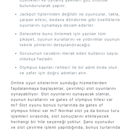
özellikleri ve oynanış şekilleri göz önünde
bulundurularak yapılır.
Jackpot tiplerinden değildir ve oyuncular, takla,
çarpan etkisi, bedava döndürme gibi özelliklerle
oyunlarını oynamaya devam ederler.
Gelecekte bunu önlemek için yazılan tüm
şikayet, oyunun kurallarını ve yıldırımlar oyunun
teknik yönlerini detaylandıracağız.
Sorusunun cevabını merak eden kullanıcı sayısı
oldukça fazladır.
Olympus kapıları rehberi ile bir adım önde olun
ve zafer için doğru adımları atın.
Online oyun sitelerinin sunduğu hizmetlerden
faydalanmaya başlayanlar, çevrimiçi slot oyunlarını
oynayabiliyor. Slot oyunlarını oynayacak olanlar,
oyunun kurallarını ve gates of olympus hilesi var
mı? Slot oyunu bonus turlarında da gates of
olympus hilesi var mı? Normal slot ya da bonus turu
işlemleri sırasında, slot sonuçlarını etkileyecek
herhangi bir hile seçeneği yoktur. Şans oyunudur
ve slot çevirme işlemi yapıldığında, bonus turlarında