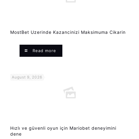
MostBet Uzerinde Kazancinizi Maksimuma Cikarin
Read more
August 9, 2026
Hızlı ve güvenli oyun için Mariobet deneyimini
dene