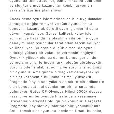
oyununda tüm stratejiler, bahis miktarını belirleme
ve slot turlarında kazandıran kombinasyonları
yakalama üzerine planlanıyor.
Ancak demo oyun işlemlerinde de hile uygulamaları
sonuçları değiştiremiyor ve tüm oyuncular bu
deneyimi kazanarak ücretli oyun işlemlerini daha
güvenli yapabiliyor. Görsel kalitesi, kolay işlem
adımları ve kazandırma olasılıkları ile online oyun
deneyimi olan oyuncular tarafından tercih ediliyor
ve öneriliyor. Bu oranın düşük olması da oyunu
oldukça yüksek bir volatilite vermesini sağlıyor.
Oynaklık yüksek olunca da her bonus içerisinde
sonuçların birbirlerinden farklı olduğu görülecektir.
Sürpriz ödeme alabileceğiniz ve sürprizi aradığınız
bir oyundur. Ama günde birkaç kez deneyerek iyi
bir slot kazancının bulunma ihtimali yüksektir.
Pragmatic Play’in son yılların en sık tercih edilmekte
olan bonus satın al oyunlarının birinci sırasında
bulunuyor. Gates OF Olympus Hilesi 5000x devasa
kazanç veren bu oyunda hileyle para kazanmayı
isteyenlerin arayışta olduğu bir konudur. Gerçekte
Pragmatic Play slot oyunlarında hile yapılabilir mi?
Antik temalı slot oyununu inceleme fırsatı bulanlar,