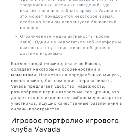
традиционных наземных заведений, где
выигрыш реально забрать сразу, в Vavada на
это может понадобится некоторое время,
особенно если вы используете банковский
перевод.
Ограниченная медиа активность (кроме
лайв). Одним из недостатков веб-платформы
считается отсутствие живого общения с
другими игроками.
Каждое онлайн-казино, включая Вавада,
обладает некоторыми особенностями и
моментами. Несмотря на определённые минусы,
плюсы казино, без сомнения, перевешивают.
Vavada предлагает удобство, надёжность,
разнообразие игр и интересные поощрения, что
делает его великолепным выбором для азартных
участников, ищущих качественные развлечения в
онлайн-пространстве.
Игровое портфолио игрового
клуба Vavada