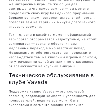
же интересные игры, те же опции для
выигрыша, и что самое важное — вы можете
продолжить свою игру без единого прерывания.
Зеркало целиком повторяет актуальный портал,
позволяя вам не терять ни минуты драгоценного
игрового времени.
Так что, если в какой-то момент официальный
веб-портал отображается недоступным, не стоит
волноваться — зеркало обеспечит вам
медленный переход в мир азартных побед.
Независимо от обстоятельств, вы продолжите
наслаждаться тем же классным игровым опытом,
не утрачивая ни одной детали и не отказываясь
от возможности на крупный выигрыш.
Техническое обслуживание в
клубе Vavada
Поддержка казино Vavada — это ключевой
элемент, создающий комфорт и уверенность для
пользователей, ведь не все могут быть
экспертами в сегменте онлайн-гемблинга.