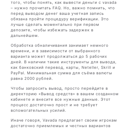
того, чтобы понять, как вывести деньги с vavada
– нужно прочитать FAQ. Но, важно помнить, что
перед выводом денег ваша учетная запись
обязана пройти процедуру верификации. Это
лучше сделать моментально при первом
депозите, чтобы избежать задержек в
дальнейшем.
Обработка обналичивания занимает немного
времени, и в зависимости от выбранного
варианта может продолжаться до 5 рабочих
дней. В наличии такие инструменты для вывода,
как банковский перевод, карты, Neteller, Skrill и
PayPal. Минимальная сумма для съёма валюты
равна 2000 рублей.
Чтобы запросить вывод, просто перейдите в
директорию «Вывод средств» в вашем созданном
кабинете и внесите все нужные данные. Этот
процесс достаточно прост и не требует
вспомогательных усилий.
Иначе говоря, Vavada предлагает своим игрокам
достаточно приемлемых и честных вариантов