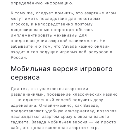
определённую информацию.
К тому же, следует помнить, что азартные игры
могут иметь последствия для некоторых
игроков, и непосредственно поэтому
лицензированные операторы обязаны
имплементировать механизмы для
предотвращения азартной зависимости. Не
забывайте и о том, что Vavada казино онлайн
входит в топ ведущих игровых веб-ресурсов в
России.
Мобильная версия игрового
сервиса
Для тех, кто увлекается азартными
развлечениями, посещение классических казино
— не единственный способ получить дозу
адреналина. Онлайн-казино, как Вавада,
предоставляют удобную альтернативу, позволяя
наслаждаться азартом сразу с экрана вашего
гаджета. Вавада мобильная версия — не просто
сайт, это целая вселенная азартных игр,