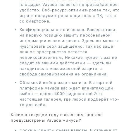
площадки Vavada является непревзойденное
удобство. Веб-ресурс оптимизирован так, что
играть предусмотрена опция как с ПК, так и
со смартфона.
Конфиденциальность игроков. Вавада ставит
на первую позицию защиту персональной
информации своих игроков. Здесь вы можете
чувствовать себя защищённо, так как ваше
личное пространство остаётся
неприкосновенным. Никакие чужие глаза не
следят за вашими действиями — здесь вы
находитесь в максимальной защите, а
свобода самовыражения не ограничена.
Обильный выбор азартных игр. В азартной
платформе Vavada вас ждет впечатляющий
выбор — около 4000 видеслотов! Это
настоящая галерея, где любой подберёт что-
то для себя.
Какие в текущем году в азартном портале
предусмотрены Vavada минусы?
Сроки и лимиты съёма валюты. В отличие от