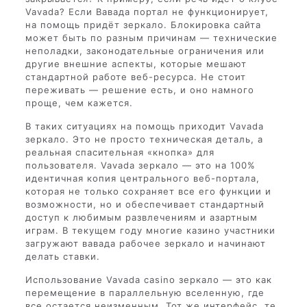
Vavada? Если Вавада портал не функционирует,
на помощь придёт зеркало. Блокировка сайта
может быть по разным причинам — технические
неполадки, законодательные ограничения или
другие внешние аспекты, которые мешают
стандартной работе веб-ресурса. Не стоит
переживать — решение есть, и оно намного
проще, чем кажется.
В таких ситуациях на помощь приходит Vavada
зеркало. Это не просто техническая деталь, а
реальная спасительная «кнопка» для
пользователя. Vavada зеркало — это на 100%
идентичная копия центрального веб-портала,
которая не только сохраняет все его функции и
возможности, но и обеспечивает стандартный
доступ к любимым развлечениям и азартным
играм. В текущем году многие казино участники
загружают вавада рабочее зеркало и начинают
делать ставки.
Использование Vavada casino зеркало — это как
перемещение в параллельную вселенную, где
все остается неизменным. Тот же интерфейс, те