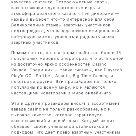
качества контента. Остросюжетные слоты,
захватывающие дух настольные игры и
атмосфера реального казино с live дилерами —
каждый выберет что-то интересное для себя.
Великолепные отзывы азартных участников
подтверждают, что вавада казино официальный
веб-ресурс может удивлять и радовать своих
азартных участников.
Помимо этого, на платформе работают более 15
популярных мировых операторов, что есть одной
из достаточно ярких особенностей Casino
Vavada. Среди них — такие гиганты, как Playtech,
Play’n GO, iSoftbet, Amatic, Big Time Gaming и
некоторые другие. Эти провайдеры не только
популярны по всему миру, но и являются
настоящими новаторами в мире онлайн-игр.
Эти и другие провайдеры вносят в ассортимент
вавада casino не только разнообразие, но и
высокое качество, которое гарантирует
захватывающий игровой опыт. Каждый из них
обладает своей уникальной стилистикой и
подходом, что даёт право азартным участникам