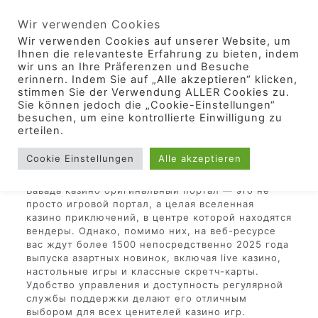
Wir verwenden Cookies
Wir verwenden Cookies auf unserer Website, um
Ihnen die relevanteste Erfahrung zu bieten, indem
wir uns an Ihre Präferenzen und Besuche
erinnern. Indem Sie auf „Alle akzeptieren“ klicken,
stimmen Sie der Verwendung ALLER Cookies zu.
Sie können jedoch die „Cookie-Einstellungen“
besuchen, um eine kontrollierte Einwilligung zu
erteilen.
Cookie Einstellungen
Alle akzeptieren
0
Вавада казино оригинальный портал — это не
просто игровой портал, а целая вселенная
казино приключений, в центре которой находятся
вендеры. Однако, помимо них, на веб-ресурсе
вас ждут более 1500 непосредственно 2025 года
выпуска азартных новинок, включая live казино,
настольные игры и классные скретч-карты.
Удобство управления и доступность регулярной
службы поддержки делают его отличным
выбором для всех ценителей казино игр.