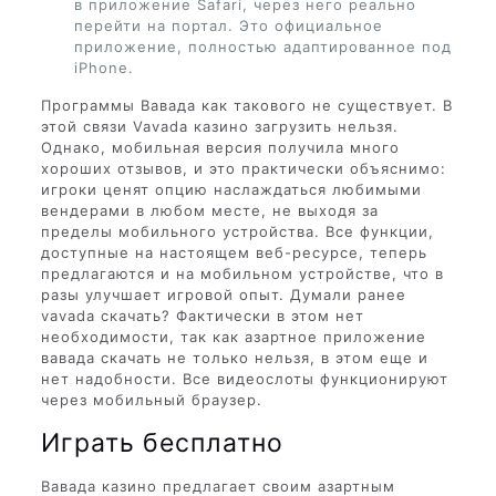
в приложение Safari, через него реально
перейти на портал. Это официальное
приложение, полностью адаптированное под
iPhone.
Программы Вавада как такового не существует. В
этой связи Vavada казино загрузить нельзя.
Однако, мобильная версия получила много
хороших отзывов, и это практически объяснимо:
игроки ценят опцию наслаждаться любимыми
вендерами в любом месте, не выходя за
пределы мобильного устройства. Все функции,
доступные на настоящем веб-ресурсе, теперь
предлагаются и на мобильном устройстве, что в
разы улучшает игровой опыт. Думали ранее
vavada скачать? Фактически в этом нет
необходимости, так как азартное приложение
вавада скачать не только нельзя, в этом еще и
нет надобности. Все видеослоты функционируют
через мобильный браузер.
Играть бесплатно
Вавада казино предлагает своим азартным