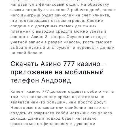
направится в финансовый отдел. На обработку
заявки потребуется около 3 рабочих дней, после
чего выигрыш будет зачислен на счет клиента,
что подтверждают отзывы игроков. Свежие
сведенья о доступных схемах денежных
платежей с выводом средств можно узнать в
саппорте Азино 3 топора. Осуществив вход в
учетной записи в раздел «Касса», гость сможет
выбрать нужный инструмент и перевести деньги
на свой баланс.
Скачать Азино 777 казино –
приложение на мобильный
телефон Андроид
Клиент казино 777 должен отдавать себе отчет в
том, что потраченное время на автоматы не
является чем-то большим, чем просто досуг.
Некоторые пользователи ошибочно пытаются
создать из азартного хобби источник основного
дохода. Данный подход будет негативно
сказываться на финансовом и душевном