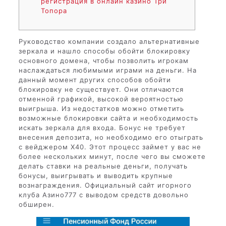
регистрация в онлайн казино Три
Топора
Руководство компании создало альтернативные
зеркала и нашло способы обойти блокировку
основного домена, чтобы позволить игрокам
наслаждаться любимыми играми на деньги. На
данный момент других способов обойти
блокировку не существует. Они отличаются
отменной графикой, высокой вероятностью
выигрыша. Из недостатков можно отметить
возможные блокировки сайта и необходимость
искать зеркала для входа. Бонус не требует
внесения депозита, но необходимо его отыграть
с вейджером Х40. Этот процесс займет у вас не
более нескольких минут, после чего вы сможете
делать ставки на реальные деньги, получать
бонусы, выигрывать и выводить крупные
вознаграждения. Официальный сайт игорного
клуба Азино777 с выводом средств довольно
обширен.