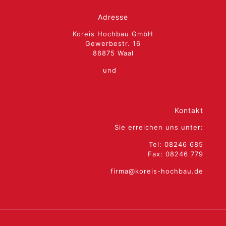
Adresse
Koreis Hochbau GmbH
Gewerbestr. 16
86875
Waal
Impressum
und
Datenschutz
Kontakt
Sie erreichen uns unter:
Tel: 08246 685
Fax: 08246 779
firma@koreis-hochbau.de