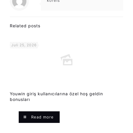
koreis
Related posts
Juli 25, 2026
Youwin giriş kullanıcılarına özel hoş geldin
bonusları
Read more