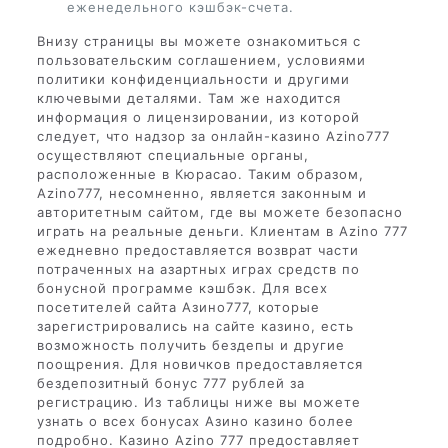
еженедельного кэшбэк-счета.
Внизу страницы вы можете ознакомиться с
пользовательским соглашением, условиями
политики конфиденциальности и другими
ключевыми деталями. Там же находится
информация о лицензировании, из которой
следует, что надзор за онлайн-казино Azino777
осуществляют специальные органы,
расположенные в Кюрасао. Таким образом,
Azino777, несомненно, является законным и
авторитетным сайтом, где вы можете безопасно
играть на реальные деньги. Клиентам в Azino 777
ежедневно предоставляется возврат части
потраченных на азартных играх средств по
бонусной программе кэшбэк. Для всех
посетителей сайта Азино777, которые
зарегистрировались на сайте казино, есть
возможность получить бездепы и другие
поощрения. Для новичков предоставляется
бездепозитный бонус 777 рублей за
регистрацию. Из таблицы ниже вы можете
узнать о всех бонусах Азино казино более
подробно. Казино Azino 777 предоставляет