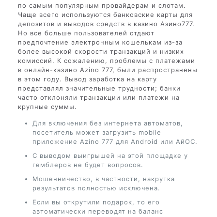
по самым популярным провайдерам и слотам.
Чаще всего используются банковские карты для
депозитов и выводов средств в казино Азино777.
Но все больше пользователей отдают
предпочтение электронным кошелькам из-за
более высокой скорости транзакций и низких
комиссий. К сожалению, проблемы с платежами
в онлайн-казино Azino 777, были распространены
в этом году. Вывод заработка на карту
представлял значительные трудности; банки
часто отклоняли транзакции или платежи на
крупные суммы.
Для включения без интернета автоматов,
посетитель может загрузить mobile
приложение Azino 777 для Android или АйОС.
С выводом выигрышей на этой площадке у
гемблеров не будет вопросов.
Мошенничество, в частности, накрутка
результатов полностью исключена.
Если вы открутили подарок, то его
автоматически переводят на баланс