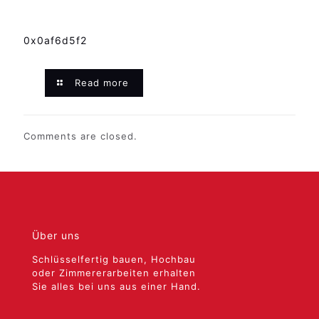
0x0af6d5f2
Read more
Comments are closed.
Über uns
Schlüsselfertig bauen, Hochbau
oder Zimmererarbeiten erhalten
Sie alles bei uns aus einer Hand.