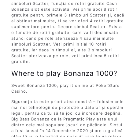
simboluri Scatter, funcția de rotiri gratuite Cash
Bonanza slot este activată. Vei primi apoi 8 rotiri
gratuite pentru primele 3 simboluri Scatter și, dacă
ai obținut mai multe, ți se vor oferi 4 rotiri gratuite
suplimentare pentru fiecare simbol Scatter. Exista
o functie de rotiri gratuite, care va fi declansata
atunci cand pe role aterizeaza 4 sau mai multe
simboluri Scattter. Veti primi initial 10 rotiri
gratuite, iar daca in timpul ei, alte 3 simboluri
Scatter aterizeaza pe role, veti primi inca 5 rotiri
gratuite.
Where to play Bonanza 1000?
Sweet Bonanza 1000, play it online at PokerStars
Casino.
Siguranța ta este prioritatea noastră – folosim cele
mai noi tehnologii de protecție a datelor și operăm
legal, pentru ca tu să te joci cu încredere deplină.
Big Bass Bonanza de la Pragmatic Play este unul
dintre cele mai populare jocuri de păcănele. Slotul
a fost lansat în 14 Decembrie 2020 și are o grafică
plăcută cu o tematică de pescuit care te va relaxa,