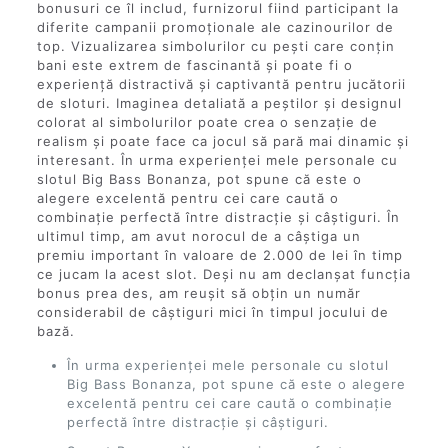
bonusuri ce îl includ, furnizorul fiind participant la
diferite campanii promoționale ale cazinourilor de
top. Vizualizarea simbolurilor cu pești care conțin
bani este extrem de fascinantă și poate fi o
experiență distractivă și captivantă pentru jucătorii
de sloturi. Imaginea detaliată a peștilor și designul
colorat al simbolurilor poate crea o senzație de
realism și poate face ca jocul să pară mai dinamic și
interesant. În urma experienței mele personale cu
slotul Big Bass Bonanza, pot spune că este o
alegere excelentă pentru cei care caută o
combinație perfectă între distracție și câștiguri. În
ultimul timp, am avut norocul de a câștiga un
premiu important în valoare de 2.000 de lei în timp
ce jucam la acest slot. Deși nu am declanșat funcția
bonus prea des, am reușit să obțin un număr
considerabil de câștiguri mici în timpul jocului de
bază.
În urma experienței mele personale cu slotul
Big Bass Bonanza, pot spune că este o alegere
excelentă pentru cei care caută o combinație
perfectă între distracție și câștiguri.