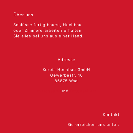
Über uns
Schlüsselfertig bauen, Hochbau
oder Zimmererarbeiten erhalten
Sie alles bei uns aus einer Hand.
Adresse
Koreis Hochbau GmbH
Gewerbestr. 16
86875
Waal
Impressum
und
Datenschutz
Kontakt
Sie erreichen uns unter: