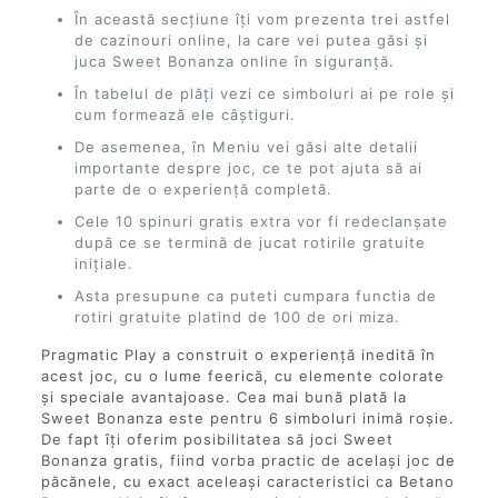
În această secțiune îți vom prezenta trei astfel
de cazinouri online, la care vei putea găsi și
juca Sweet Bonanza online în siguranță.
În tabelul de plăți vezi ce simboluri ai pe role și
cum formează ele câștiguri.
De asemenea, în Meniu vei găsi alte detalii
importante despre joc, ce te pot ajuta să ai
parte de o experiență completă.
Cele 10 spinuri gratis extra vor fi redeclanșate
după ce se termină de jucat rotirile gratuite
inițiale.
Asta presupune ca puteti cumpara functia de
rotiri gratuite platind de 100 de ori miza.
Pragmatic Play a construit o experiență inedită în
acest joc, cu o lume feerică, cu elemente colorate
și speciale avantajoase. Cea mai bună plată la
Sweet Bonanza este pentru 6 simboluri inimă roșie.
De fapt îți oferim posibilitatea să joci Sweet
Bonanza gratis, fiind vorba practic de același joc de
păcănele, cu exact aceleași caracteristici ca Betano