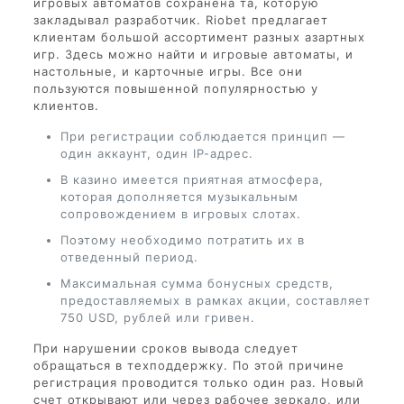
игровых автоматов сохранена та, которую
закладывал разработчик. Riobet предлагает
клиентам большой ассортимент разных азартных
игр. Здесь можно найти и игровые автоматы, и
настольные, и карточные игры. Все они
пользуются повышенной популярностью у
клиентов.
При регистрации соблюдается принцип —
один аккаунт, один IP-адрес.
В казино имеется приятная атмосфера,
которая дополняется музыкальным
сопровождением в игровых слотах.
Поэтому необходимо потратить их в
отведенный период.
Максимальная сумма бонусных средств,
предоставляемых в рамках акции, составляет
750 USD, рублей или гривен.
При нарушении сроков вывода следует
обращаться в техподдержку. По этой причине
регистрация проводится только один раз. Новый
счет открывают или через рабочее зеркало, или