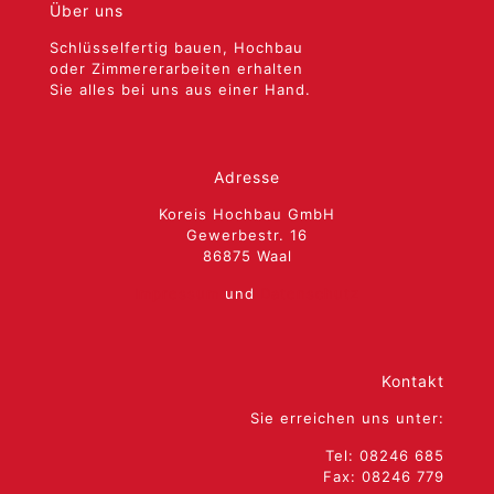
Über uns
Schlüsselfertig bauen, Hochbau
oder Zimmererarbeiten erhalten
Sie alles bei uns aus einer Hand.
Adresse
Koreis Hochbau GmbH
Gewerbestr. 16
86875
Waal
Impressum
und
Datenschutz
Kontakt
Sie erreichen uns unter:
Tel: 08246 685
Fax: 08246 779