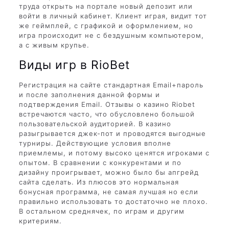
труда открыть на портале новый депозит или
войти в личный кабинет. Клиент играя, видит тот
же геймплей, с графикой и оформлением, но
игра происходит не с бездушным компьютером,
а с живым крупье.
Виды игр в RioBet
Регистрация на сайте стандартная Email+пароль
и после заполнения данной формы и
подтверждения Email. Отзывы о казино Riobet
встречаются часто, что обусловлено большой
пользовательской аудиторией. В казино
разыгрывается джек-пот и проводятся выгодные
турниры. Действующие условия вполне
приемлемы, и потому высоко ценятся игроками с
опытом. В сравнении с конкурентами и по
дизайну проигрывает, можно было бы апгрейд
сайта сделать. Из плюсов это нормальная
бонусная программа, не самая лучшая но если
правильно использовать то достаточно не плохо.
В остальном среднячек, по играм и другим
критериям.