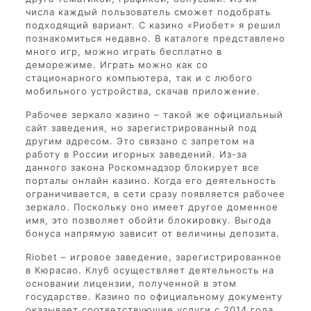
числа каждый пользователь сможет подобрать
подходящий вариант. С казино «Риобет» я решил
познакомиться недавно. В каталоге представлено
много игр, можно играть бесплатно в
деморежиме. Играть можно как со
стационарного компьютера, так и с любого
мобильного устройства, скачав приложение.
Рабочее зеркало казино – такой же официальный
сайт заведения, но зарегистрированный под
другим адресом. Это связано с запретом на
работу в России игорных заведений. Из-за
данного закона Роскомнадзор блокирует все
порталы онлайн казино. Когда его деятельность
ограничивается, в сети сразу появляется рабочее
зеркало. Поскольку оно имеет другое доменное
имя, это позволяет обойти блокировку. Выгода
бонуса напрямую зависит от величины депозита.
Riobet – игровое заведение, зарегистрированное
в Кюрасао. Клуб осуществляет деятельность на
основании лицензии, полученной в этом
государстве. Казино по официальному документу
оказывает соответствующие услуги с 2014 года.