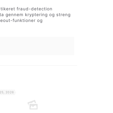
tikeret fraud-detection
ta gennem kryptering og streng
meout-funktioner og
 25, 2026