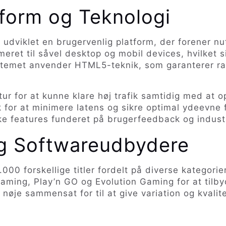
tform og Teknologi
 udviklet en brugervenlig platform, der forener nut
eret til såvel desktop og mobil devices, hvilket s
ystemet anvender HTML5-teknik, som garanterer r
uktur for at kunne klare høj trafik samtidig med at 
sk for at minimere latens og sikre optimal ydeevn
ske features funderet på brugerfeedback og indust
og Softwareudbydere
.000 forskellige titler fordelt på diverse kategor
aming, Play’n GO og Evolution Gaming for at til
 nøje sammensat for til at give variation og kvalite