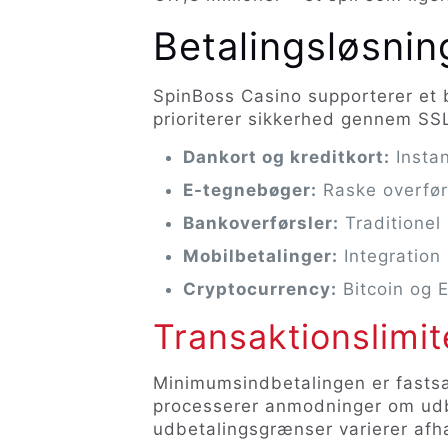
Betalingsløsnin
SpinBoss Casino supporterer et 
prioriterer sikkerhed gennem SSL
Dankort og kreditkort:
Instan
E-tegnebøger:
Raske overførs
Bankoverførsler:
Traditionel
Mobilbetalinger:
Integration
Cryptocurrency:
Bitcoin og 
Transaktionslimit
Minimumsindbetalingen er fastsat
processerer anmodninger om udbet
udbetalingsgrænser varierer afhæ