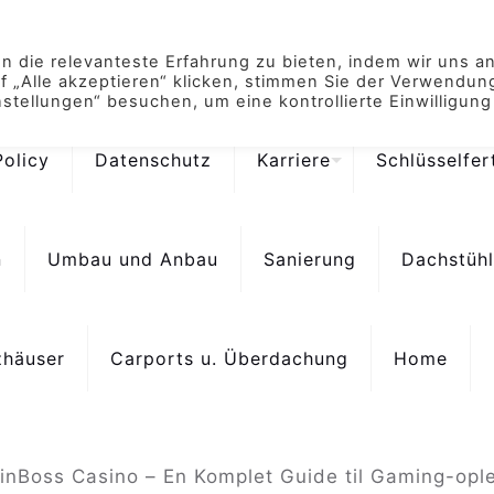
 die relevanteste Erfahrung zu bieten, indem wir uns a
f „Alle akzeptieren“ klicken, stimmen Sie der Verwendun
tellungen“ besuchen, um eine kontrollierte Einwilligung
olicy
Datenschutz
Karriere
Schlüsselfer
n
Umbau und Anbau
Sanierung
Dachstühl
zhäuser
Carports u. Überdachung
Home
inBoss Casino – En Komplet Guide til Gaming-opl