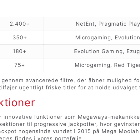
2.400+
NetEnt, Pragmatic Pla
350+
Microgaming, Evolutio
180+
Evolution Gaming, Ezug
75+
Microgaming, Red Tige
 gennem avancerede filtre, der åbner mulighed for t
lføjer ugentligt friske titler for at holde udvalget 
ktioner
r innovative funktioner som Megaways-mekanikker
ektioner til progressive jackpotter, hvor gevinst
 jackpot nogensinde vundet i 2015 på Mega Moola
ledes findes i vores portefølje.