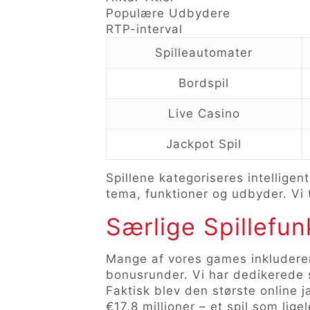
Populære Udbydere
RTP-interval
Spilleautomater
Bordspil
Live Casino
Jackpot Spil
Spillene kategoriseres intelligent
tema, funktioner og udbyder. Vi ti
Særlige Spillefun
Mange af vores games inkludere
bonusrunder. Vi har dedikerede s
Faktisk blev den største online
€17,8 millioner – et spil som lige