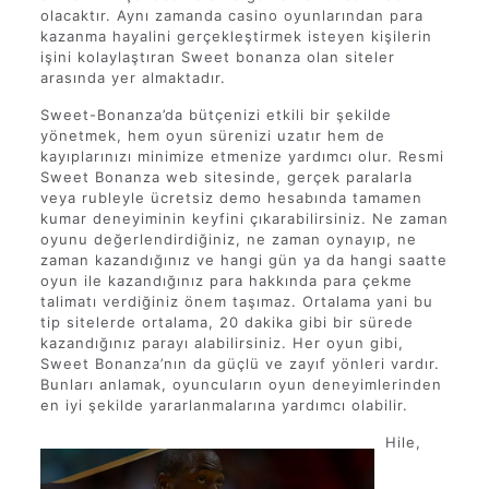
olacaktır. Aynı zamanda casino oyunlarından para
kazanma hayalini gerçekleştirmek isteyen kişilerin
işini kolaylaştıran Sweet bonanza olan siteler
arasında yer almaktadır.
Sweet-Bonanza’da bütçenizi etkili bir şekilde
yönetmek, hem oyun sürenizi uzatır hem de
kayıplarınızı minimize etmenize yardımcı olur. Resmi
Sweet Bonanza web sitesinde, gerçek paralarla
veya rubleyle ücretsiz demo hesabında tamamen
kumar deneyiminin keyfini çıkarabilirsiniz. Ne zaman
oyunu değerlendirdiğiniz, ne zaman oynayıp, ne
zaman kazandığınız ve hangi gün ya da hangi saatte
oyun ile kazandığınız para hakkında para çekme
talimatı verdiğiniz önem taşımaz. Ortalama yani bu
tip sitelerde ortalama, 20 dakika gibi bir sürede
kazandığınız parayı alabilirsiniz. Her oyun gibi,
Sweet Bonanza’nın da güçlü ve zayıf yönleri vardır.
Bunları anlamak, oyuncuların oyun deneyimlerinden
en iyi şekilde yararlanmalarına yardımcı olabilir.
Hile,