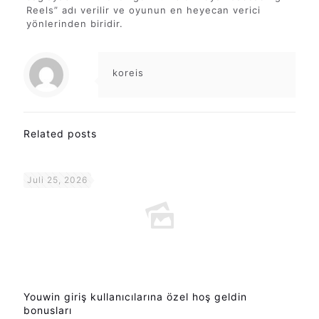
Reels” adı verilir ve oyunun en heyecan verici
yönlerinden biridir.
koreis
Related posts
Juli 25, 2026
Youwin giriş kullanıcılarına özel hoş geldin
bonusları