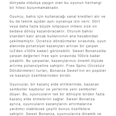
dünyada oldukça yaygın olan bu oyunun herhangi
bir hilesi bulunmamaktadır.
Oyuncu, bahis için kullanacağı sanal kredileri alır ve
bu da teknik açıdan aynı oynanışa izin verir. Dört
veya daha fazla büyük lolipopun inmesi size on
bedava dönüş kazandıracaktır. Oturum bahisi
standart kalır ancak kullanıcının ana hesabından
çekilmemiştir. Ücretsiz döndürmeler sırasında, oyun
alanında potansiyel kazançları artıran bir çarpan
(x2’den x100’e kadar) görünebilir. Sweet Bonanza’da
çarpan değerleri free spin sırasında 100x’e kadar
çıkabilir. Bu çarpanlar, kazançlarınızı önemli ölçüde
artırma potansiyeline sahiptir. Free Spins (Ücretsiz
Döndürmeler) turları, Bonanza Sweet’nın en popüler
ve kazançlı özelliklerinden biridir.
Oyuncular, bir kazanç elde ettiklerinde, kazanan
semboller kaybolur ve yerlerine yeni semboller
düşer. Bu, oyuncuların tek bir dönüşte birden fazla
kazanç elde etmelerini sağlar. Sweet Bonanza
ayrıca, oyuncuların kazançlarını artırmalarına
yardımcı olabilecek çeşitli bonus özelliklere
sahiptir. Sweet Bonanza, oyuncularına dinamik ve