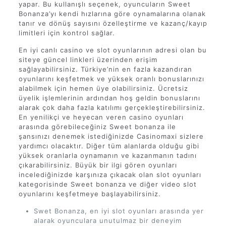
yapar. Bu kullanışlı seçenek, oyuncuların Sweet
Bonanza’yı kendi hızlarına göre oynamalarına olanak
tanır ve dönüş sayısını özelleştirme ve kazanç/kayıp
limitleri için kontrol sağlar.
En iyi canlı casino ve slot oyunlarının adresi olan bu
siteye güncel linkleri üzerinden erişim
sağlayabilirsiniz. Türkiye’nin en fazla kazandıran
oyunlarını keşfetmek ve yüksek oranlı bonuslarınızı
alabilmek için hemen üye olabilirsiniz. Ücretsiz
üyelik işlemlerinin ardından hoş geldin bonuslarını
alarak çok daha fazla katılımı gerçekleştirebilirsiniz.
En yenilikçi ve heyecan veren casino oyunları
arasında görebileceğiniz Sweet bonanza ile
şansınızı denemek istediğinizde Casinomaxi sizlere
yardımcı olacaktır. Diğer tüm alanlarda olduğu gibi
yüksek oranlarla oynamanın ve kazanmanın tadını
çıkarabilirsiniz. Büyük bir ilgi gören oyunları
incelediğinizde karşınıza çıkacak olan slot oyunları
kategorisinde Sweet bonanza ve diğer video slot
oyunlarını keşfetmeye başlayabilirsiniz.
Swet Bonanza, en iyi slot oyunları arasında yer
alarak oyunculara unutulmaz bir deneyim