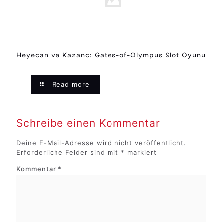
Heyecan ve Kazanc: Gates-of-Olympus Slot Oyunu
Read more
Schreibe einen Kommentar
Deine E-Mail-Adresse wird nicht veröffentlicht.
Erforderliche Felder sind mit
*
markiert
Kommentar
*