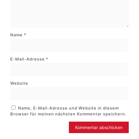
Name
*
E-Mail-Adresse
*
Website
Name, E-Mail-Adresse und Website in diesem
Browser für meinen nächsten Kommentar speichern.