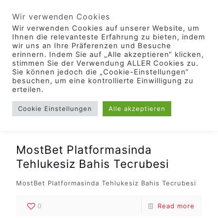
Wir verwenden Cookies
Wir verwenden Cookies auf unserer Website, um
Ihnen die relevanteste Erfahrung zu bieten, indem
wir uns an Ihre Präferenzen und Besuche
erinnern. Indem Sie auf „Alle akzeptieren“ klicken,
stimmen Sie der Verwendung ALLER Cookies zu.
Sie können jedoch die „Cookie-Einstellungen“
besuchen, um eine kontrollierte Einwilligung zu
erteilen.
Categories
Tags
Authors
Cookie Einstellungen
Alle akzeptieren
Show all
MostBet Platformasinda
Tehlukesiz Bahis Tecrubesi
MostBet Platformasinda Tehlukesiz Bahis Tecrubesi
0
Read more