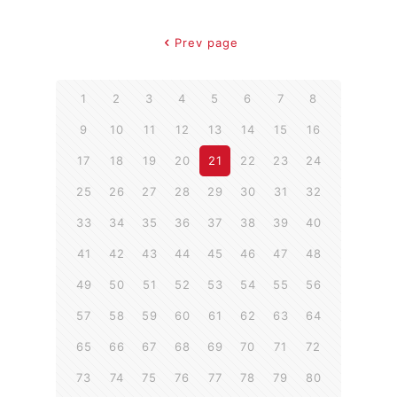
Prev page
1
2
3
4
5
6
7
8
9
10
11
12
13
14
15
16
17
18
19
20
21
22
23
24
25
26
27
28
29
30
31
32
33
34
35
36
37
38
39
40
41
42
43
44
45
46
47
48
49
50
51
52
53
54
55
56
57
58
59
60
61
62
63
64
65
66
67
68
69
70
71
72
73
74
75
76
77
78
79
80