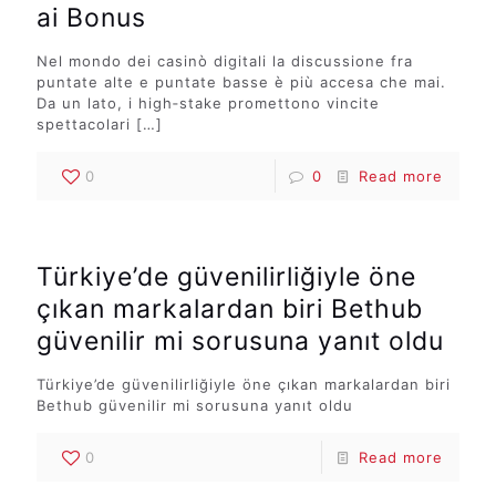
ai Bonus
Nel mondo dei casinò digitali la discussione fra
puntate alte e puntate basse è più accesa che mai.
Da un lato, i high‑stake promettono vincite
spettacolari
[…]
0
0
Read more
Türkiye’de güvenilirliğiyle öne
çıkan markalardan biri Bethub
güvenilir mi sorusuna yanıt oldu
Türkiye’de güvenilirliğiyle öne çıkan markalardan biri
Bethub güvenilir mi sorusuna yanıt oldu
0
Read more