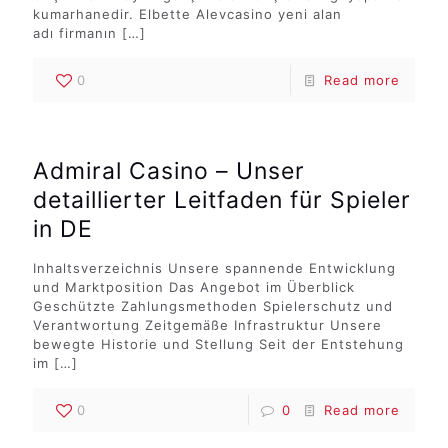
kumarhanedir. Elbette Alevcasino yeni alan
adı firmanın
[…]
0
Read more
Admiral Casino – Unser
detaillierter Leitfaden für Spieler
in DE
Inhaltsverzeichnis Unsere spannende Entwicklung
und Marktposition Das Angebot im Überblick
Geschützte Zahlungsmethoden Spielerschutz und
Verantwortung Zeitgemäße Infrastruktur Unsere
bewegte Historie und Stellung Seit der Entstehung
im
[…]
0
0
Read more