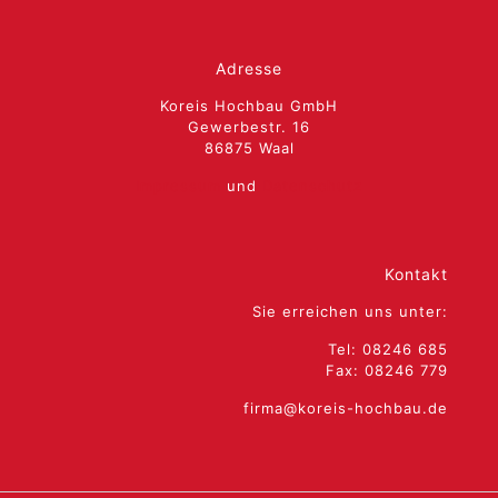
Adresse
Koreis Hochbau GmbH
Gewerbestr. 16
86875
Waal
Impressum
und
Datenschutz
Kontakt
Sie erreichen uns unter:
Tel: 08246 685
Fax: 08246 779
firma@koreis-hochbau.de