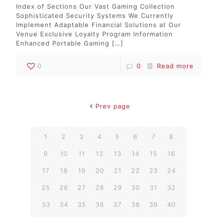
Index of Sections Our Vast Gaming Collection
Sophisticated Security Systems We Currently
Implement Adaptable Financial Solutions at Our
Venue Exclusive Loyalty Program Information
Enhanced Portable Gaming
[…]
0
0
Read more
Prev page
1
2
3
4
5
6
7
8
9
10
11
12
13
14
15
16
17
18
19
20
21
22
23
24
25
26
27
28
29
30
31
32
33
34
35
36
37
38
39
40