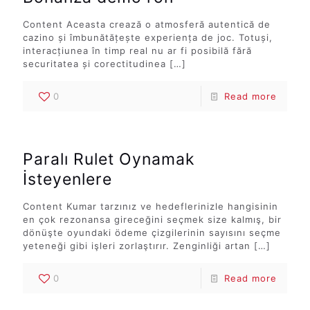
Content Aceasta crează o atmosferă autentică de
cazino și îmbunătățește experiența de joc. Totuși,
interacțiunea în timp real nu ar fi posibilă fără
securitatea și corectitudinea
[…]
0
Read more
Paralı Rulet Oynamak
İsteyenlere
Content Kumar tarzınız ve hedeflerinizle hangisinin
en çok rezonansa gireceğini seçmek size kalmış, bir
dönüşte oyundaki ödeme çizgilerinin sayısını seçme
yeteneği gibi işleri zorlaştırır. Zenginliği artan
[…]
0
Read more