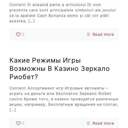
Content În această parte a articolului îți vom
prezenta care sunt principalele simboluri ale jocului
ca la aparate Cash Bonanza demo și cât vor plăti
acestea,
[…]
0
Read more
Какие Режимы Игры
Возможны В Казино Зеркало
Риобет?
Content Ассортимент игр Игровые автоматы –
играть на деньги или бесплатно Зеркало Riobet
casino Кроме того, в казино проводятся различные
акции, например, бесплатные вращения на слотах,
[…]
0
Read more