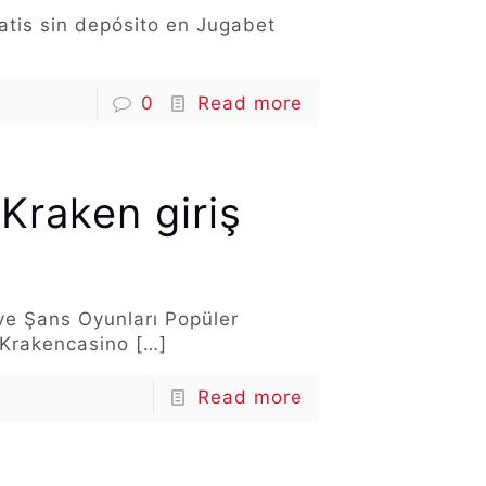
atis sin depósito en Jugabet
0
Read more
 Kraken giriş
 ve Şans Oyunları Popüler
 Krakencasino
[…]
Read more