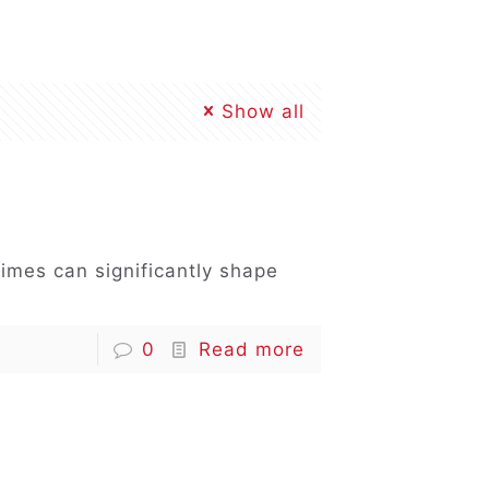
Show all
imes can significantly shape
0
Read more