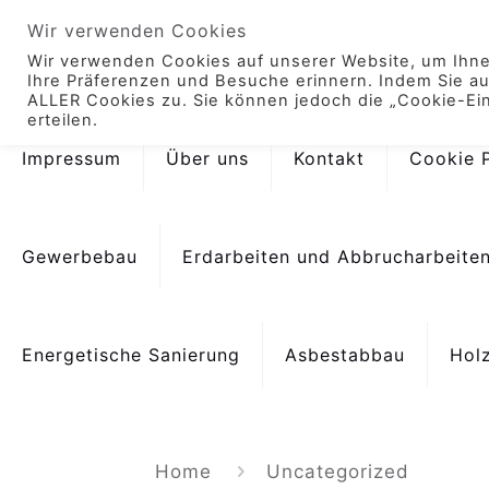
Wir verwenden Cookies
Wir verwenden Cookies auf unserer Website, um Ihnen
Ihre Präferenzen und Besuche erinnern. Indem Sie au
ALLER Cookies zu. Sie können jedoch die „Cookie-Eins
erteilen.
Impressum
Über uns
Kontakt
Cookie P
Gewerbebau
Erdarbeiten und Abbrucharbeite
Energetische Sanierung
Asbestabbau
Hol
Home
Uncategorized