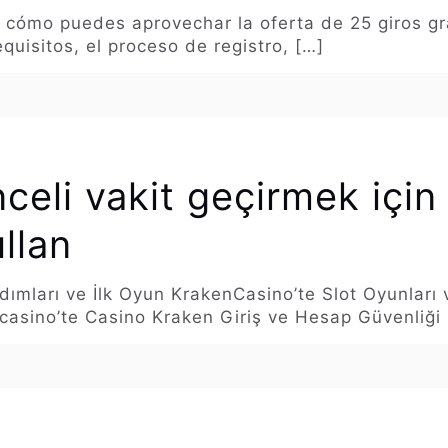
s cómo puedes aprovechar la oferta de 25 giros gr
quisitos, el proceso de registro,
[…]
celi vakit geçirmek için
ullan
dımları ve İlk Oyun KrakenCasino’te Slot Oyunları
ncasino’te Casino Kraken Giriş ve Hesap Güvenliği